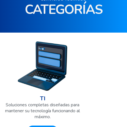
CATEGORÍAS
TI
Soluciones completas diseñadas para
mantener su tecnología funcionando al
máximo.