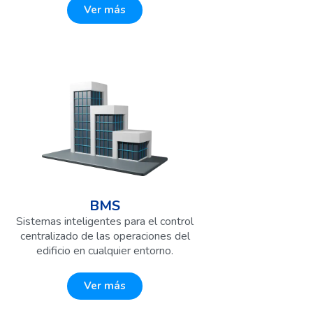
Ver más
BMS
Sistemas inteligentes para el control
centralizado de las operaciones del
edificio en cualquier entorno.
Ver más