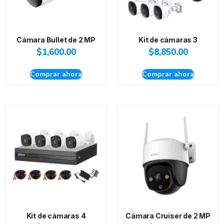
Cámara Bullet de 2 MP
Kit de cámaras 3
$
1,600.00
$
8,850.00
Comprar ahora
Comprar ahora
Kit de cámaras 4
Cámara Cruiser de 2 MP