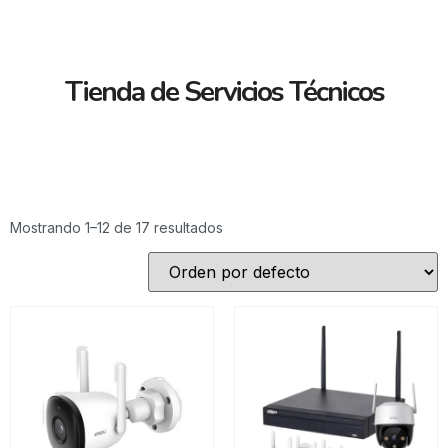
Tienda de Servicios Técnicos
Mostrando 1–12 de 17 resultados