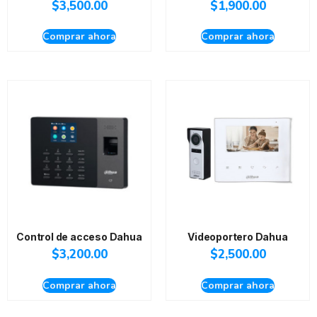
$
3,500.00
$
1,900.00
Comprar ahora
Comprar ahora
Control de acceso Dahua
Videoportero Dahua
$
3,200.00
$
2,500.00
Comprar ahora
Comprar ahora