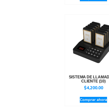
SISTEMA DE LLAMAD
CLIENTE (10)
$
4,200.00
Comprar ahora