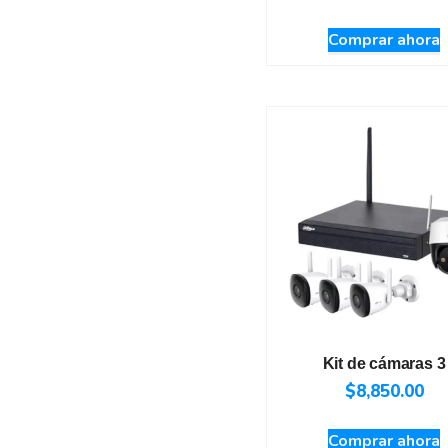
Comprar ahora
Kit de cámaras 3
$
8,850.00
Comprar ahora