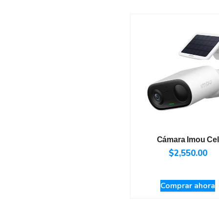
Cámara Imou Cel
$
2,550.00
Comprar ahora