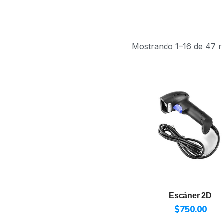
Mostrando 1–16 de 47 r
Escáner 2D
$
750.00